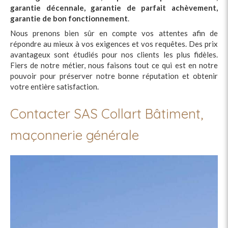
garantie décennale, garantie de parfait achèvement,
garantie de bon fonctionnement
.
Nous prenons bien sûr en compte vos attentes afin de
répondre au mieux à vos exigences et vos requêtes. Des prix
avantageux sont étudiés pour nos clients les plus fidèles.
Fiers de notre métier, nous faisons tout ce qui est en notre
pouvoir pour préserver notre bonne réputation et obtenir
votre entière satisfaction.
Contacter SAS Collart Bâtiment,
maçonnerie générale