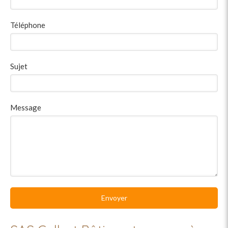
Téléphone
Sujet
Message
Envoyer