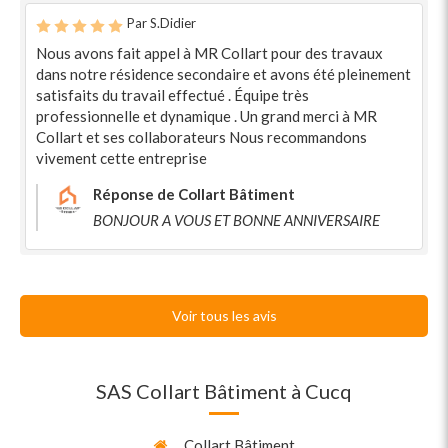
Par S.Didier
Nous avons fait appel à MR Collart pour des travaux
dans notre résidence secondaire et avons été pleinement
satisfaits du travail effectué . Équipe très
professionnelle et dynamique . Un grand merci à MR
Collart et ses collaborateurs Nous recommandons
vivement cette entreprise
Réponse de Collart Bâtiment
BONJOUR A VOUS ET BONNE ANNIVERSAIRE
Voir tous les avis
SAS Collart Bâtiment à Cucq
Collart Bâtiment