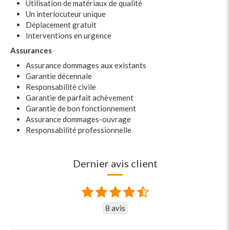
Utilisation de matériaux de qualité
Un interlocuteur unique
Déplacement gratuit
Interventions en urgence
Assurances
Assurance dommages aux existants
Garantie décennale
Responsabilité civile
Garantie de parfait achèvement
Garantie de bon fonctionnement
Assurance dommages-ouvrage
Responsabilité professionnelle
Dernier avis client
8 avis