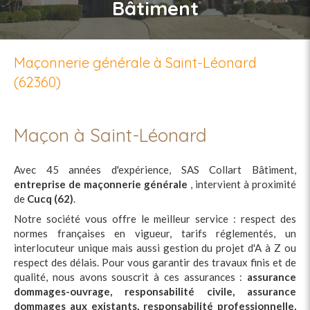
Bâtiment
Maçonnerie générale à Saint-Léonard
(62360)
Maçon à Saint-Léonard
Avec 45 années d'expérience, SAS Collart Bâtiment,
entreprise de maçonnerie générale
, intervient à proximité
de
Cucq (62)
.
Notre société vous offre le meilleur service : respect des
normes françaises en vigueur, tarifs réglementés, un
interlocuteur unique mais aussi gestion du projet d'A à Z ou
respect des délais. Pour vous garantir des travaux finis et de
qualité, nous avons souscrit à ces assurances :
assurance
dommages-ouvrage, responsabilité civile, assurance
dommages aux existants, responsabilité professionnelle,