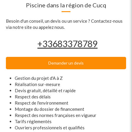
Piscine dans la région de Cucq
Besoin d'un conseil, un devis ou un service ? Contactez-nous
via notre site ou appelez nous.
+33683378789
Demander un devis
Gestion du projet d'A à Z
Réalisation sur-mesure
Devis gratuit, détaillé et rapide
Respect des délais
Respect de l'environnement
Montage du dossier de financement
Respect des normes françaises en vigueur
Tarifs réglementés
Ouvriers professionnels et qualifiés