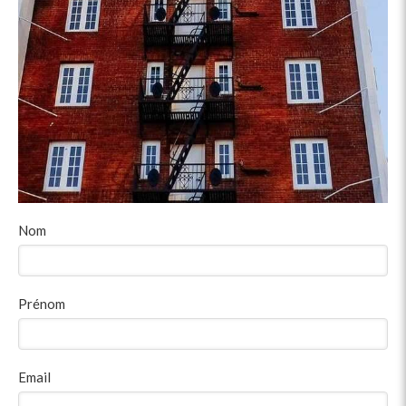
Nom
Prénom
Email