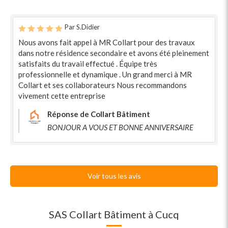
Par S.Didier
Nous avons fait appel à MR Collart pour des travaux
dans notre résidence secondaire et avons été pleinement
satisfaits du travail effectué . Équipe très
professionnelle et dynamique . Un grand merci à MR
Collart et ses collaborateurs Nous recommandons
vivement cette entreprise
Réponse de Collart Bâtiment
BONJOUR A VOUS ET BONNE ANNIVERSAIRE
Voir tous les avis
SAS Collart Bâtiment à Cucq