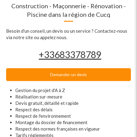
Construction - Maçonnerie - Rénovation -
Piscine dans la région de Cucq
Besoin d'un conseil, un devis ou un service ? Contactez-nous
via notre site ou appelez nous.
+33683378789
Demander un devis
Gestion du projet d'A à Z
Réalisation sur-mesure
Devis gratuit, détaillé et rapide
Respect des délais
Respect de l'environnement
Montage du dossier de financement
Respect des normes françaises en vigueur
Tarifs réglementés