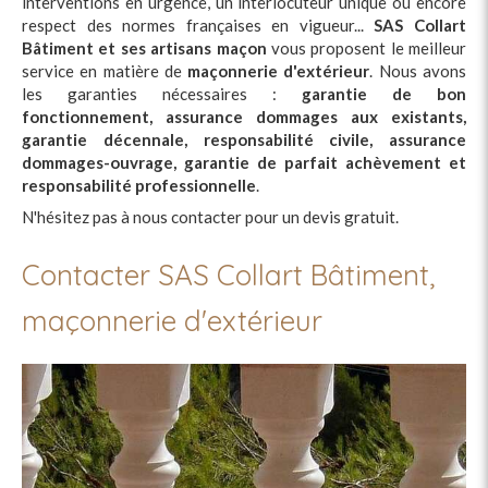
interventions en urgence, un interlocuteur unique ou encore
respect des normes françaises en vigueur...
SAS Collart
Bâtiment et ses artisans maçon
vous proposent le meilleur
service en matière de
maçonnerie d'extérieur
. Nous avons
les garanties nécessaires :
garantie de bon
fonctionnement, assurance dommages aux existants,
garantie décennale, responsabilité civile, assurance
dommages-ouvrage, garantie de parfait achèvement et
responsabilité professionnelle
.
N'hésitez pas à nous contacter pour un devis gratuit.
Contacter SAS Collart Bâtiment,
maçonnerie d'extérieur