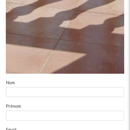
Nom
Prénom
Email