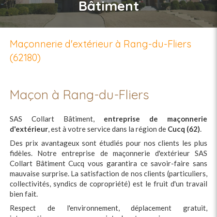
Bâtiment
Maçonnerie d'extérieur à Rang-du-Fliers
(62180)
Maçon à Rang-du-Fliers
SAS Collart Bâtiment,
entreprise de maçonnerie
d'extérieur
, est à votre service dans la région de
Cucq (62)
.
Des prix avantageux sont étudiés pour nos clients les plus
fidèles. Notre entreprise de maçonnerie d'extérieur SAS
Collart Bâtiment Cucq vous garantira ce savoir-faire sans
mauvaise surprise. La satisfaction de nos clients (particuliers,
collectivités, syndics de copropriété) est le fruit d'un travail
bien fait.
Respect de l'environnement, déplacement gratuit,