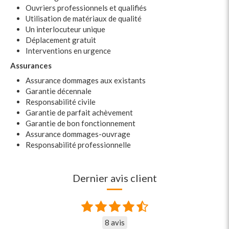
Ouvriers professionnels et qualifiés
Utilisation de matériaux de qualité
Un interlocuteur unique
Déplacement gratuit
Interventions en urgence
Assurances
Assurance dommages aux existants
Garantie décennale
Responsabilité civile
Garantie de parfait achèvement
Garantie de bon fonctionnement
Assurance dommages-ouvrage
Responsabilité professionnelle
Dernier avis client
8 avis