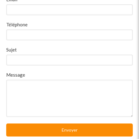
Téléphone
Sujet
Message
Envoyer