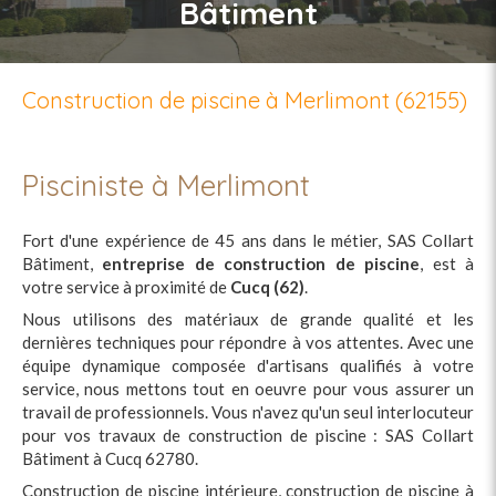
Bâtiment
Construction de piscine à Merlimont (62155)
Pisciniste à Merlimont
Fort d'une expérience de 45 ans dans le métier, SAS Collart
Bâtiment,
entreprise de construction de piscine
, est à
votre service à proximité de
Cucq (62)
.
Nous utilisons des matériaux de grande qualité et les
dernières techniques pour répondre à vos attentes. Avec une
équipe dynamique composée d'artisans qualifiés à votre
service, nous mettons tout en oeuvre pour vous assurer un
travail de professionnels. Vous n'avez qu'un seul interlocuteur
pour vos travaux de construction de piscine : SAS Collart
Bâtiment à Cucq 62780.
Construction de piscine intérieure, construction de piscine à