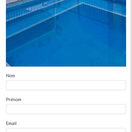
Nom
Prénom
Email