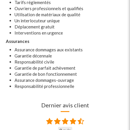
Tarifs réglementés
Ouvriers professionnels et qualifiés
Utilisation de matériaux de qualité
Un interlocuteur unique
Déplacement gratuit
Interventions en urgence
Assurances
Assurance dommages aux existants
Garantie décennale
Responsabilité civile
Garantie de parfait achèvement
Garantie de bon fonctionnement
Assurance dommages-ouvrage
Responsabilité professionnelle
Dernier avis client