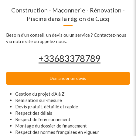
Construction - Maçonnerie - Rénovation -
Piscine dans la région de Cucq
Besoin d'un conseil, un devis ou un service ? Contactez-nous
via notre site ou appelez nous.
+33683378789
Demander un devis
Gestion du projet d'A à Z
Réalisation sur-mesure
Devis gratuit, détaillé et rapide
Respect des délais
Respect de l'environnement
Montage du dossier de financement
Respect des normes françaises en vigueur