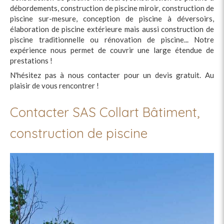
débordements, construction de piscine miroir, construction de
piscine sur-mesure, conception de piscine à déversoirs,
élaboration de piscine extérieure mais aussi construction de
piscine traditionnelle ou rénovation de piscine... Notre
expérience nous permet de couvrir une large étendue de
prestations !
N'hésitez pas à nous contacter pour un devis gratuit. Au
plaisir de vous rencontrer !
Contacter SAS Collart Bâtiment,
construction de piscine