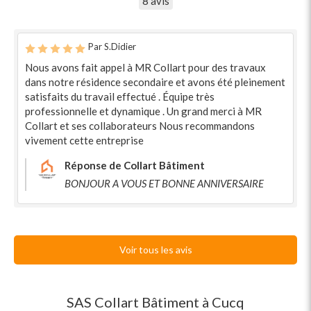
8 avis
Par S.Didier
Nous avons fait appel à MR Collart pour des travaux
dans notre résidence secondaire et avons été pleinement
satisfaits du travail effectué . Équipe très
professionnelle et dynamique . Un grand merci à MR
Collart et ses collaborateurs Nous recommandons
vivement cette entreprise
Réponse de Collart Bâtiment
BONJOUR A VOUS ET BONNE ANNIVERSAIRE
Voir tous les avis
SAS Collart Bâtiment à Cucq