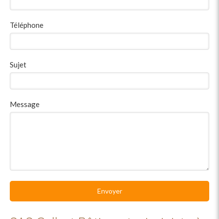
Téléphone
Sujet
Message
Envoyer